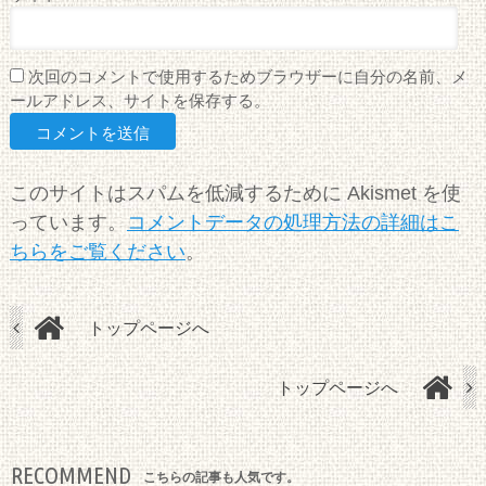
次回のコメントで使用するためブラウザーに自分の名前、メ
ールアドレス、サイトを保存する。
このサイトはスパムを低減するために Akismet を使
っています。
コメントデータの処理方法の詳細はこ
ちらをご覧ください
。
トップページへ
トップページへ
RECOMMEND
こちらの記事も人気です。