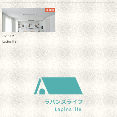
未分類
2021.11.25
Lapins life