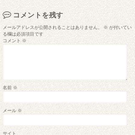
コメントを残す
メールアドレスが公開されることはありません。
※
が付いてい
る欄は必須項目です
コメント
※
名前
※
メール
※
サイト