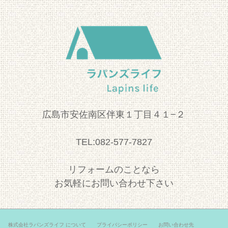
広島市安佐南区伴東１丁目４１−２
TEL:082-577-7827
リフォームのことなら
お気軽にお問い合わせ下さい
株式会社ラパンズライフ について
プライバシーポリシー
お問い合わせ先