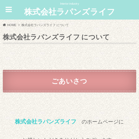
Interior industry
株式会社ラパンズライフ
HOME
株式会社ラパンズライフ について
株式会社ラパンズライフ について
ごあいさつ
株式会社ラパンズライフ
のホームページに