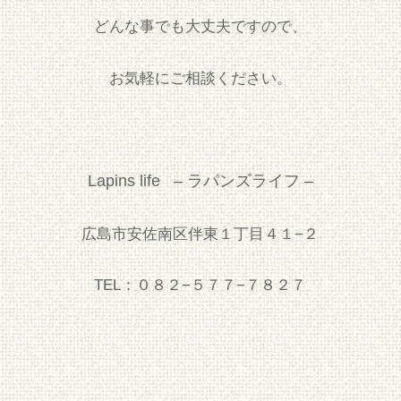
どんな事でも大丈夫ですので、
お気軽にご相談ください。
Lapins life – ラパンズライフ –
広島市安佐南区伴東１丁目４１−２
TEL：０８２−５７７−７８２７