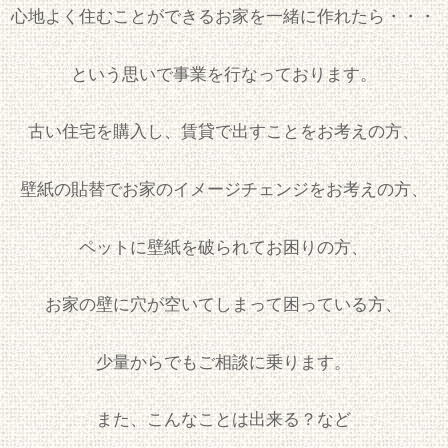
心地よく住むことができるお家を一緒に作れたら・・・
という思いで事業を行なっております。
古い住宅を購入し、賃貸で出すことをお考えの方、
壁紙の貼替でお家のイメージチェンジをお考えの方、
ペットに壁紙を破られてお困りの方、
お家の壁に穴が空いてしまって困っている方、
少量からでもご相談に乗ります。
また、こんなことは出来る？など