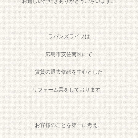
お越しいただきありがとうございます。
ラパンズライフは
広島市安佐南区にて
賃貸の退去修繕を中心とした
リフォーム業をしております。
お客様のことを第一に考え、