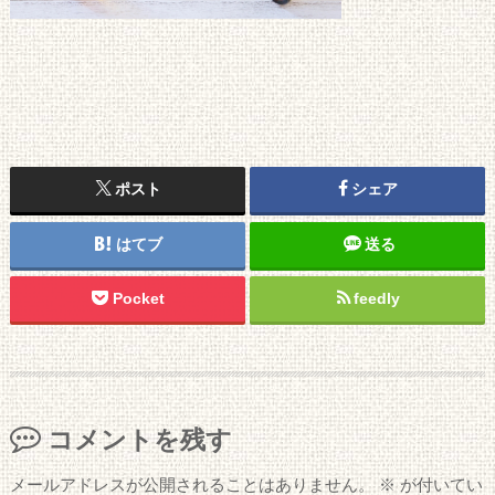
ポスト
シェア
はてブ
送る
Pocket
feedly
コメントを残す
メールアドレスが公開されることはありません。
※
が付いてい