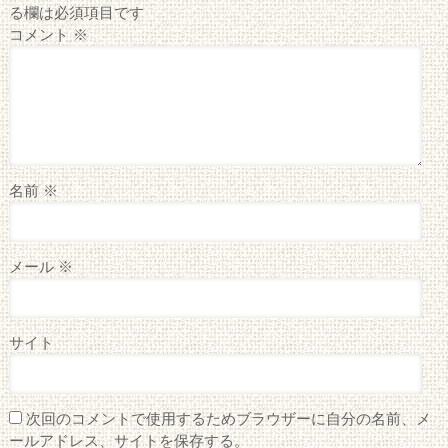
る欄は必須項目です
コメント
※
名前
※
メール
※
サイト
次回のコメントで使用するためブラウザーに自分の名前、メ
ールアドレス、サイトを保存する。