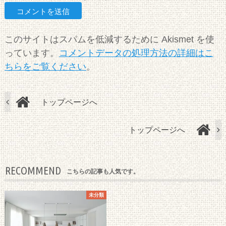
このサイトはスパムを低減するために Akismet を使
っています。
コメントデータの処理方法の詳細はこ
ちらをご覧ください
。
トップページへ
トップページへ
RECOMMEND
こちらの記事も人気です。
未分類